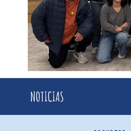
NOTICIAS