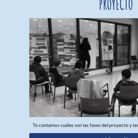
PROYECTO
Te contamos cuáles son las fases del proyecto y las