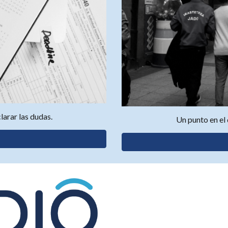
larar las dudas.
Un punto en el 